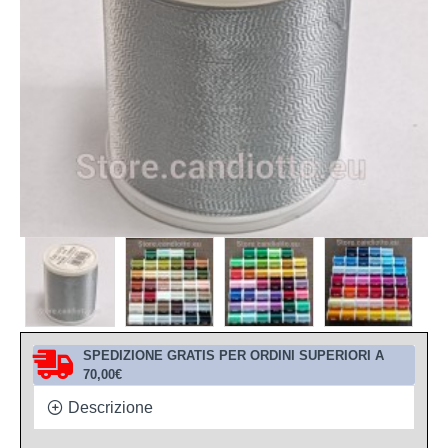
SPEDIZIONE GRATIS PER ORDINI SUPERIORI A
70,00€
Descrizione