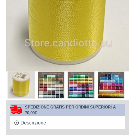
SPEDIZIONE GRATIS PER ORDINI SUPERIORI A
70,00€
Descrizione