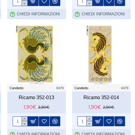
CHIEDI INFORMAZIONI
CHIEDI INFORMAZIONI
Candiotto
6478
Candiotto
6479
Ricamo 352-013
Ricamo 352-014
1,90€
1,90€
2,50€
2,50€
CHIEDI INFORMAZIONI
CHIEDI INFORMAZIONI