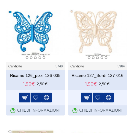
Candiotto
5748
Candiotto
5964
Ricamo 126_pizzi-126-035
Ricamo 127_Bordi-127-016
1,90€
1,90€
2,50€
2,50€
CHIEDI INFORMAZIONI
CHIEDI INFORMAZIONI