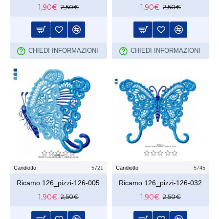
1,90€
1,90€
2,50€
2,50€
CHIEDI INFORMAZIONI
CHIEDI INFORMAZIONI
Candiotto
5721
Candiotto
5745
Ricamo 126_pizzi-126-005
Ricamo 126_pizzi-126-032
1,90€
1,90€
2,50€
2,50€