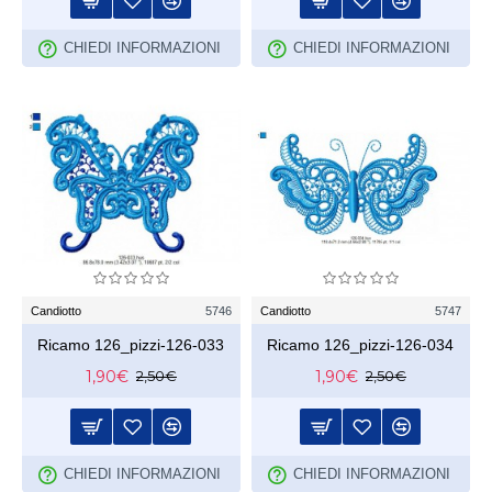
CHIEDI INFORMAZIONI
CHIEDI INFORMAZIONI
Candiotto
5746
Candiotto
5747
Ricamo 126_pizzi-126-033
Ricamo 126_pizzi-126-034
1,90€
1,90€
2,50€
2,50€
CHIEDI INFORMAZIONI
CHIEDI INFORMAZIONI