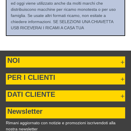
ed oggi viene utilizzato anche da molti marchi che
distribuiscono macchine per ricamo monotesta o per uso
famiglia. Se usate altri formati ricamo, non esitate a
chiedere informazioni. SE SELEZIONI UNA CHIAVETTA
USB RICEVERAI I RICAMI A CASA TUA
NOI
PER I CLIENTI
DATI CLIENTE
Newsletter
Rimani aggiornato con notizie e promozioni iscrivendoti alla
nostra newsletter