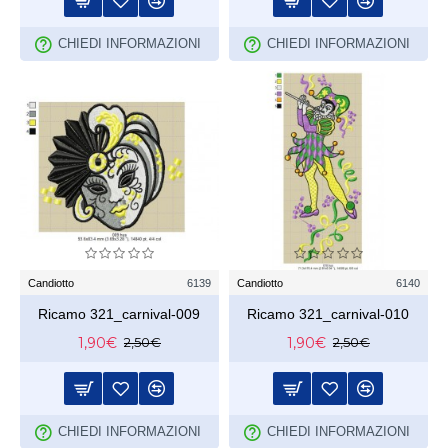
CHIEDI INFORMAZIONI
CHIEDI INFORMAZIONI
Candiotto
6139
Candiotto
6140
Ricamo 321_carnival-009
Ricamo 321_carnival-010
1,90€
1,90€
2,50€
2,50€
CHIEDI INFORMAZIONI
CHIEDI INFORMAZIONI