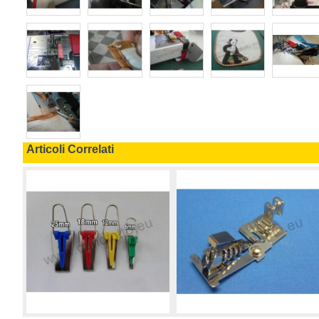
Articoli Correlati