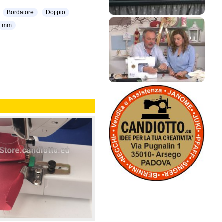
Bordatore
Doppio
mm