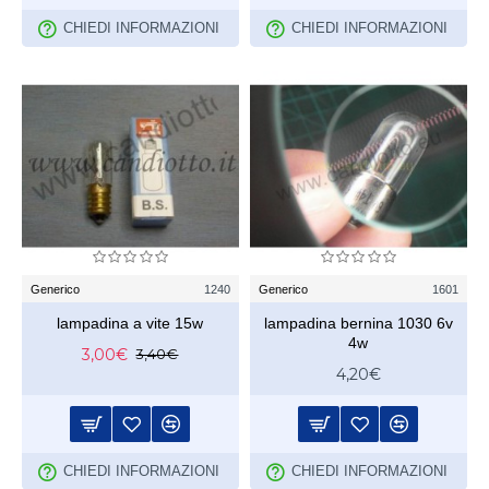
CHIEDI INFORMAZIONI
CHIEDI INFORMAZIONI
Generico
1240
Generico
1601
lampadina a vite 15w
lampadina bernina 1030 6v
4w
3,00€
3,40€
4,20€
CHIEDI INFORMAZIONI
CHIEDI INFORMAZIONI