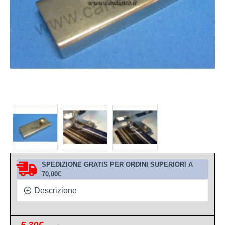
SPEDIZIONE GRATIS PER ORDINI SUPERIORI A
70,00€
Descrizione
5,30€