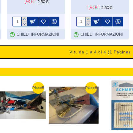
1,90€
2,50€
1,90€
2,50€
CHIEDI INFORMAZIONI
CHIEDI INFORMAZIONI
Vis. da 1 a 4 di 4 (1 Pagine)