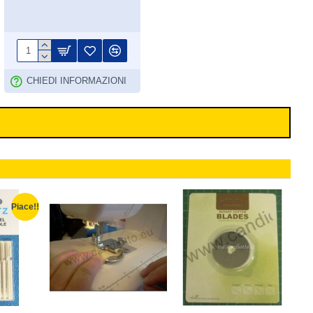
CHIEDI INFORMAZIONI