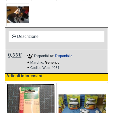
Descrizione
6,00€
Disponibilità:
Disponibile
Marchio:
Generico
Codice Web:
4051
Articoli interessanti