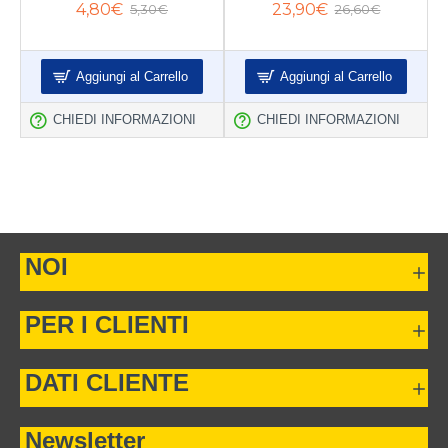
4,80€
23,90€
5,30€
26,60€
Aggiungi al Carrello
Aggiungi al Carrello
CHIEDI INFORMAZIONI
CHIEDI INFORMAZIONI
NOI
PER I CLIENTI
DATI CLIENTE
Newsletter