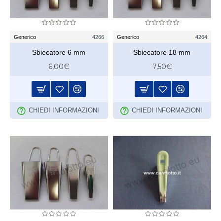
Generico
4266
Generico
4264
Sbiecatore 6 mm
Sbiecatore 18 mm
6,00€
7,50€
CHIEDI INFORMAZIONI
CHIEDI INFORMAZIONI