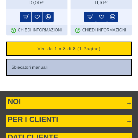
10,00€
11,10€
CHIEDI INFORMAZIONI
CHIEDI INFORMAZIONI
Vis. da 1 a 8 di 8 (1 Pagine)
Sbiecatori manuali
NOI
PER I CLIENTI
DATI CLIENTE