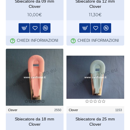
Sbiecatore da 09 mm
Sbiecatore da 12 mm
Clover
Clover
10,00€
11,30€
CHIEDI INFORMAZIONI
CHIEDI INFORMAZIONI
Clover
2550
Clover
1153
Sbiecatore da 18 mm
Sbiecatore da 25 mm
Clover
Clover