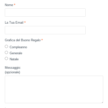
Nome
La Tua Email
Grafica del Buono Regalo
Compleanno
Generale
Natale
Messaggio:
(opzionale)