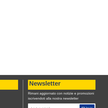
Newsletter
Rimani aggiornato con notizie e promozioni
iscrivendoti alla nostra newsletter