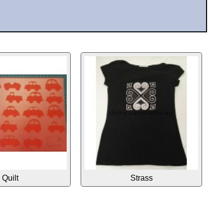
Quilt
Strass