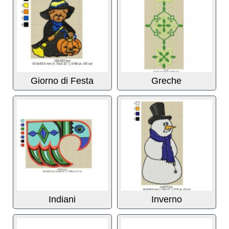
Giorno di Festa
Greche
Indiani
Inverno