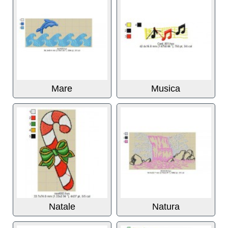
Mare
Musica
Natale
Natura