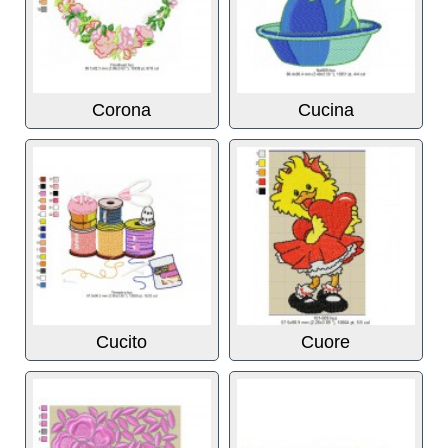
Corona
Cucina
Cucito
Cuore