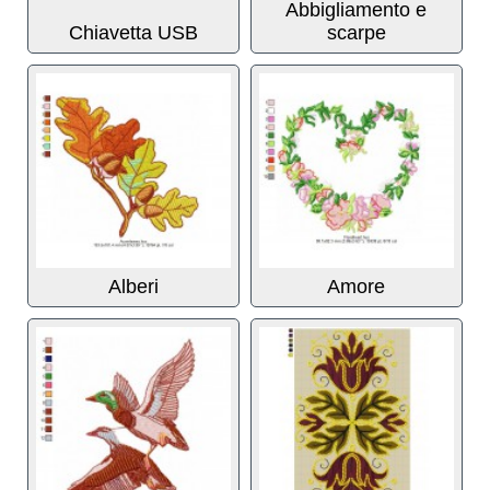
Abbigliamento e
Chiavetta USB
scarpe
Alberi
Amore