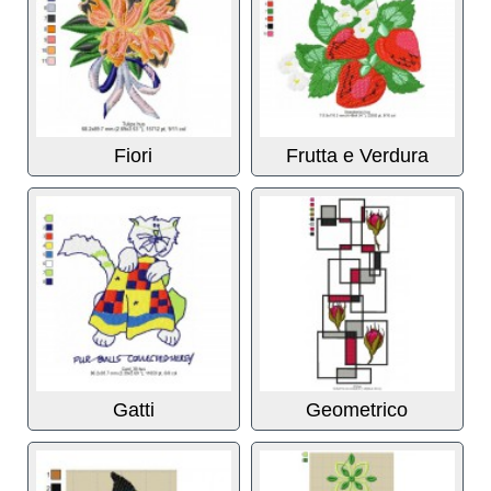
Fiori
Frutta e Verdura
Gatti
Geometrico