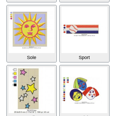
Sole
Sport