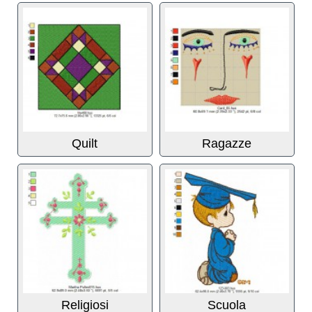
Quilt
Ragazze
Religiosi
Scuola