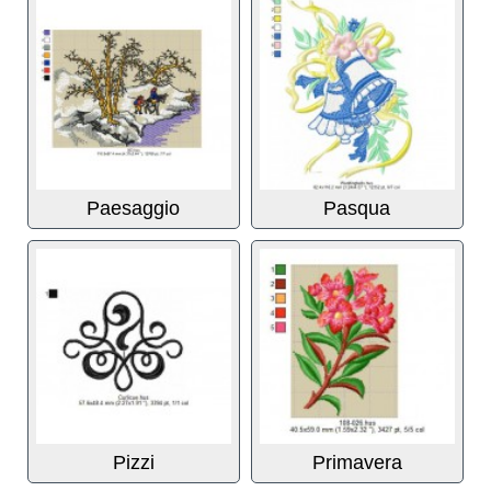
Paesaggio
Pasqua
Pizzi
Primavera