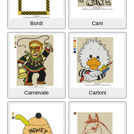
Bordi
Cani
Carnevale
Cartoni