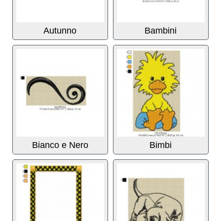
Autunno
Bambini
Bianco e Nero
Bimbi