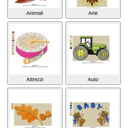
Animali
Arte
Attrezzi
Auto