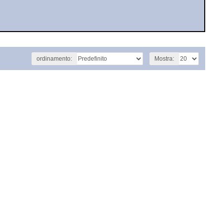
ordinamento:
Mostra: