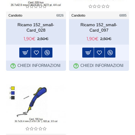
Candiotto
6826
Candiotto
6885
Ricamo 152_small-
Ricamo 152_small-
Card_028
Card_097
1,90€
1,90€
2,50€
2,50€
CHIEDI INFORMAZIONI
CHIEDI INFORMAZIONI