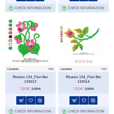
CHIEDI INFORMAZIONI
CHIEDI INFORMAZIONI
Candiotto
7496
Candiotto
7497
Ricamo 134_Fiori-Ber
Ricamo 134_Fiori-Ber
134013
134014
1,90€
1,90€
2,50€
2,50€
CHIEDI INFORMAZIONI
CHIEDI INFORMAZIONI