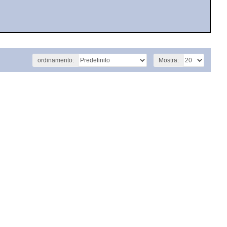
ordinamento:
Mostra: