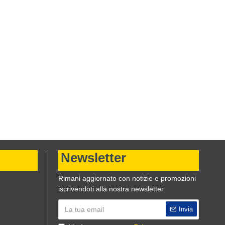
Newsletter
Rimani aggiornato con notizie e promozioni
iscrivendoti alla nostra newsletter
Invia