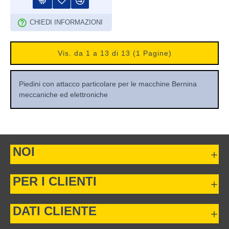
CHIEDI INFORMAZIONI
Vis. da 1 a 13 di 13 (1 Pagine)
Piedini con attacco particolare per le macchine Bernina
meccaniche ed elettroniche
NOI
PER I CLIENTI
DATI CLIENTE