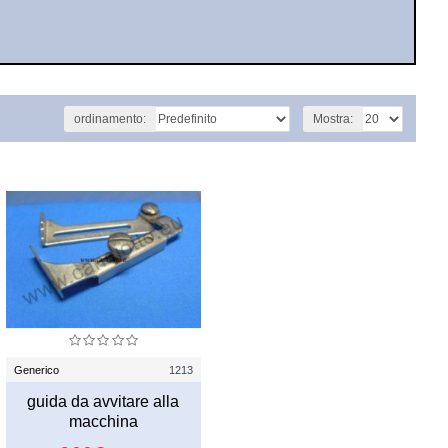
ordinamento:
Mostra:
Generico
1213
guida da avvitare alla
macchina