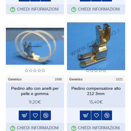
CHIEDI INFORMAZIONI
CHIEDI INFORMAZIONI
Generico
1698
Generico
1521
Piedino alto con anelli per
Piedino compensatore alto
pelle e gomma
212 3mm
9,20€
15,40€
CHIEDI INFORMAZIONI
CHIEDI INFORMAZIONI