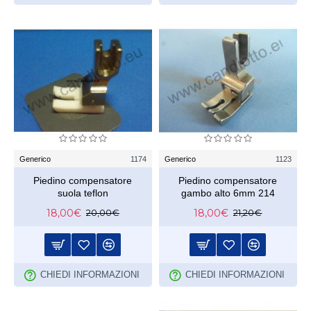
Generico
1174
Generico
1123
Piedino compensatore
Piedino compensatore
suola teflon
gambo alto 6mm 214
18,00€
18,00€
20,00€
21,20€
CHIEDI INFORMAZIONI
CHIEDI INFORMAZIONI