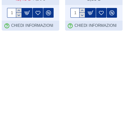
CHIEDI INFORMAZIONI
CHIEDI INFORMAZIONI