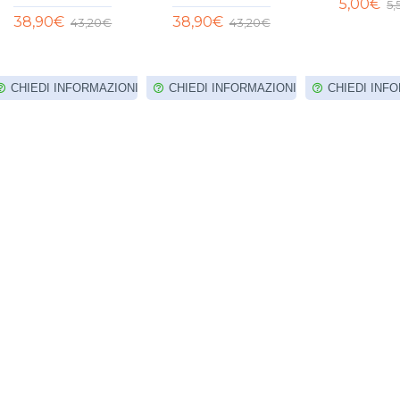
5,00€
5
38,90€
38,90€
43,20€
43,20€
CHIEDI INFORMAZIONI
CHIEDI INFORMAZIONI
CHIEDI INF