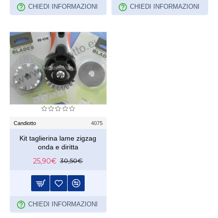
CHIEDI INFORMAZIONI
CHIEDI INFORMAZIONI
Candiotto
4075
Kit taglierina lame zigzag
onda e diritta
25,90€
30,50€
CHIEDI INFORMAZIONI