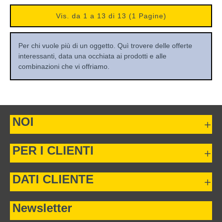
Vis. da 1 a 13 di 13 (1 Pagine)
Per chi vuole più di un oggetto. Quì trovere delle offerte
interessanti, data una occhiata ai prodotti e alle
combinazioni che vi offriamo.
NOI
PER I CLIENTI
DATI CLIENTE
Newsletter