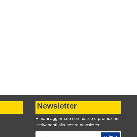
Newsletter
Rimani aggiornato con notizie e promozioni
iscrivendoti alla nostra newsletter