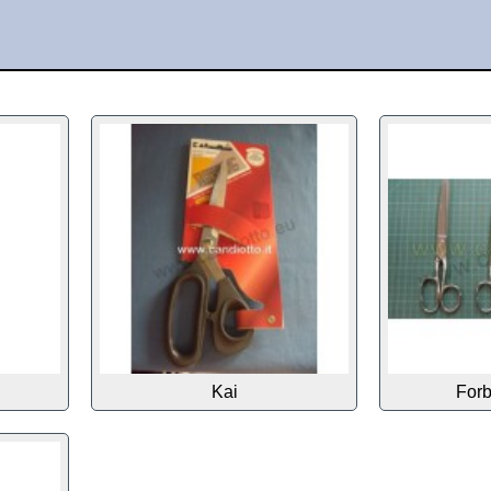
Kai
Forb