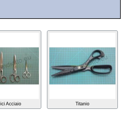
ici Acciaio
Titanio