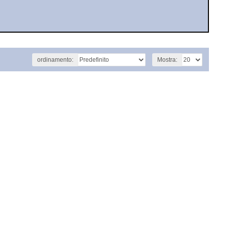
ordinamento:
Mostra: