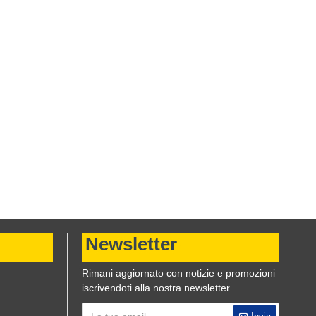
Newsletter
Rimani aggiornato con notizie e promozioni
iscrivendoti alla nostra newsletter