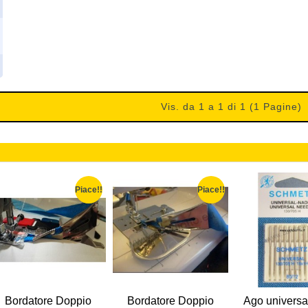
Vis. da 1 a 1 di 1 (1 Pagine)
Piace!!
Piace!!
Bordatore Doppio
Bordatore Doppio
Ago universa