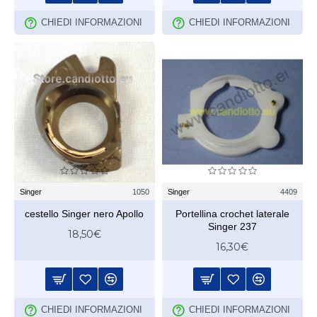
CHIEDI INFORMAZIONI
CHIEDI INFORMAZIONI
Singer
1050
Singer
4409
cestello Singer nero Apollo
Portellina crochet laterale
Singer 237
18,50€
16,30€
CHIEDI INFORMAZIONI
CHIEDI INFORMAZIONI