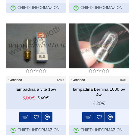
CHIEDI INFORMAZIONI
CHIEDI INFORMAZIONI
Generico
1240
Generico
1601
lampadina a vite 15w
lampadina bernina 1030 6v
4w
3,00€
3,40€
4,20€
CHIEDI INFORMAZIONI
CHIEDI INFORMAZIONI