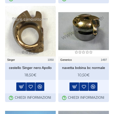
Singer
1050
Generico
1497
cestello Singer nero Apollo
navetta bobina bc normale
18,50€
10,50€
CHIEDI INFORMAZIONI
CHIEDI INFORMAZIONI