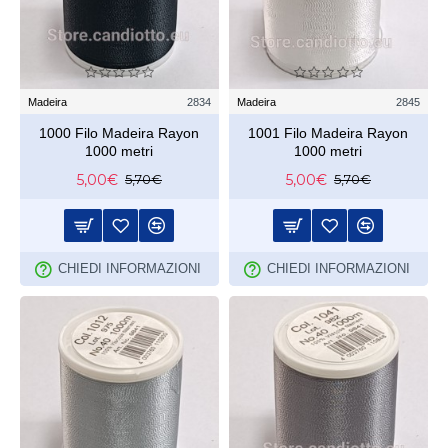
Madeira
2834
Madeira
2845
1000 Filo Madeira Rayon
1001 Filo Madeira Rayon
1000 metri
1000 metri
5,00€
5,00€
5,70€
5,70€
CHIEDI INFORMAZIONI
CHIEDI INFORMAZIONI