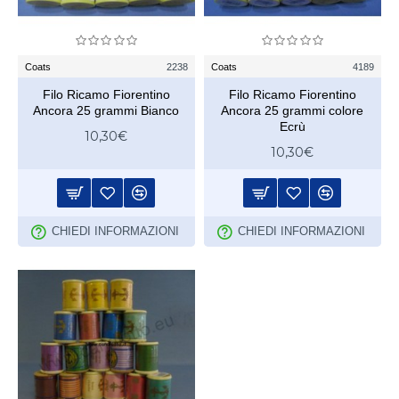
Coats
2238
Coats
4189
Filo Ricamo Fiorentino
Filo Ricamo Fiorentino
Ancora 25 grammi Bianco
Ancora 25 grammi colore
Ecrù
10,30€
10,30€
CHIEDI INFORMAZIONI
CHIEDI INFORMAZIONI