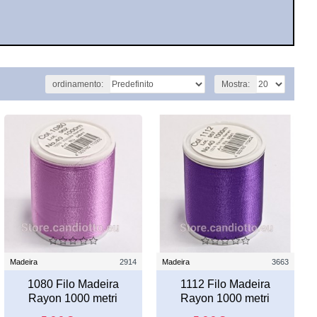
ordinamento:
Mostra:
Madeira
2914
Madeira
3663
1080 Filo Madeira
1112 Filo Madeira
Rayon 1000 metri
Rayon 1000 metri